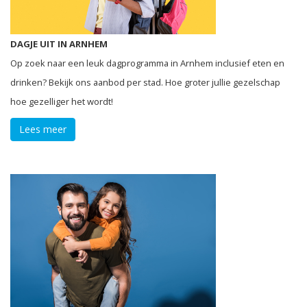
DAGJE UIT IN ARNHEM
Op zoek naar een leuk dagprogramma in Arnhem inclusief eten en
drinken? Bekijk ons aanbod per stad. Hoe groter jullie gezelschap
hoe gezelliger het wordt!
Lees meer