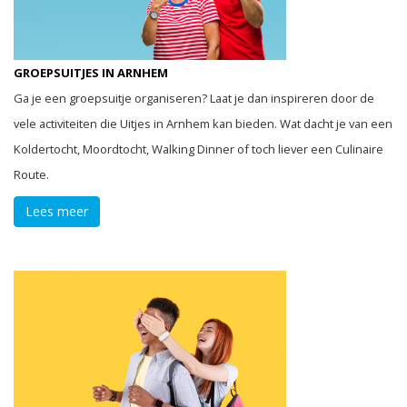
GROEPSUITJES IN ARNHEM
Ga je een groepsuitje organiseren? Laat je dan inspireren door de
vele activiteiten die Uitjes in Arnhem kan bieden. Wat dacht je van een
Koldertocht, Moordtocht, Walking Dinner of toch liever een Culinaire
Route.
Lees meer