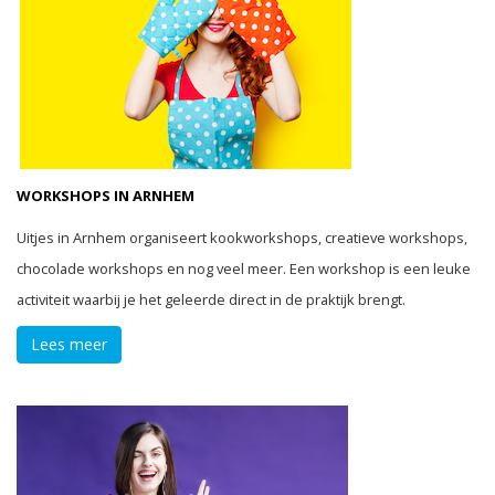
WORKSHOPS IN ARNHEM
Uitjes in Arnhem organiseert kookworkshops, creatieve workshops,
chocolade workshops en nog veel meer. Een workshop is een leuke
activiteit waarbij je het geleerde direct in de praktijk brengt.
Lees meer