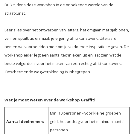
Duik tijdens deze workshop in de onbekende wereld van de
straatkunst.
Leer alles over het ontwerpen van letters, het omgaan met sjablonen,
verf en spuitbus en maak je eigen graffiti kunstwerk. Uiteraard
nemen we voorbeelden mee om je voldoende inspiratie te geven. De
workshopleider legt een aantal technieken uit en laat zien wat de
beste volgorde is voor het maken van een echt graffiti kunstwerk.
Beschermende wegwerpkleding is inbegrepen.
Wat je moet weten over de workshop Graffiti
Min. 10 personen - voor kleine groepen
Aantal deelnemers
geldt het bedrag voor het minimum aantal
personen.