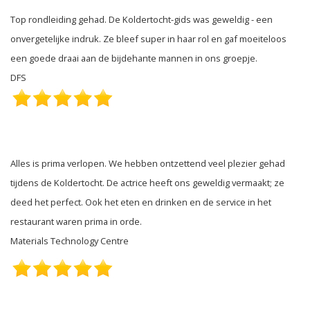
Top rondleiding gehad. De Koldertocht-gids was geweldig - een
onvergetelijke indruk. Ze bleef super in haar rol en gaf moeiteloos
een goede draai aan de bijdehante mannen in ons groepje.
DFS
Alles is prima verlopen. We hebben ontzettend veel plezier gehad
tijdens de Koldertocht. De actrice heeft ons geweldig vermaakt; ze
deed het perfect. Ook het eten en drinken en de service in het
restaurant waren prima in orde.
Materials Technology Centre