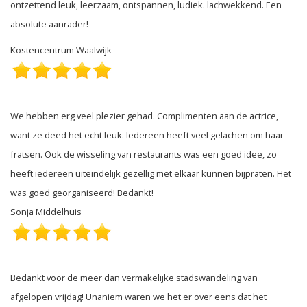
ontzettend leuk, leerzaam, ontspannen, ludiek. lachwekkend. Een
absolute aanrader!
Kostencentrum Waalwijk
We hebben erg veel plezier gehad. Complimenten aan de actrice,
want ze deed het echt leuk. Iedereen heeft veel gelachen om haar
fratsen. Ook de wisseling van restaurants was een goed idee, zo
heeft iedereen uiteindelijk gezellig met elkaar kunnen bijpraten. Het
was goed georganiseerd! Bedankt!
Sonja Middelhuis
Bedankt voor de meer dan vermakelijke stadswandeling van
afgelopen vrijdag! Unaniem waren we het er over eens dat het