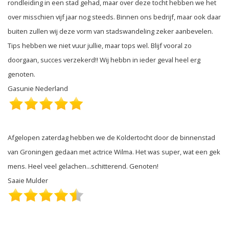
rondleiding in een stad gehad, maar over deze tocht hebben we het
over misschien vijf jaar nog steeds. Binnen ons bedrijf, maar ook daar
buiten zullen wij deze vorm van stadswandeling zeker aanbevelen.
Tips hebben we niet vuur jullie, maar tops wel. Blijf vooral zo
doorgaan, succes verzekerd!! Wij hebbn in ieder geval heel erg
genoten.
Gasunie Nederland
Afgelopen zaterdag hebben we de Koldertocht door de binnenstad
van Groningen gedaan met actrice Wilma. Het was super, wat een gek
mens. Heel veel gelachen...schitterend. Genoten!
Saaie Mulder