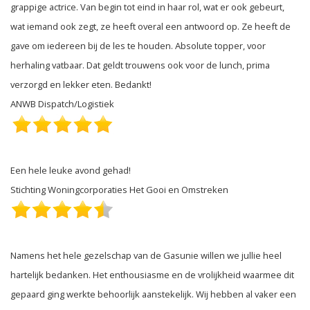
grappige actrice. Van begin tot eind in haar rol, wat er ook gebeurt,
wat iemand ook zegt, ze heeft overal een antwoord op. Ze heeft de
gave om iedereen bij de les te houden. Absolute topper, voor
herhaling vatbaar. Dat geldt trouwens ook voor de lunch, prima
verzorgd en lekker eten. Bedankt!
ANWB Dispatch/Logistiek
Een hele leuke avond gehad!
Stichting Woningcorporaties Het Gooi en Omstreken
Namens het hele gezelschap van de Gasunie willen we jullie heel
hartelijk bedanken. Het enthousiasme en de vrolijkheid waarmee dit
gepaard ging werkte behoorlijk aanstekelijk. Wij hebben al vaker een