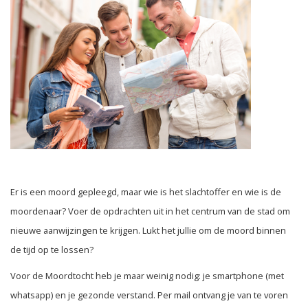
Er is een moord gepleegd, maar wie is het slachtoffer en wie is de
moordenaar? Voer de opdrachten uit in het centrum van de stad om
nieuwe aanwijzingen te krijgen. Lukt het jullie om de moord binnen
de tijd op te lossen?
Voor de Moordtocht heb je maar weinig nodig: je smartphone (met
whatsapp) en je gezonde verstand. Per mail ontvang je van te voren